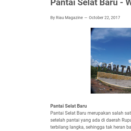
Pantai Selat Baru - 
By Riau Magazine
October 22, 2017
Pantai Selat Baru
Pantai Selat Baru merupakan salah sat
setelah pantai yang ada di daerah Rupa
terbilang langka, sehingga tak heran 