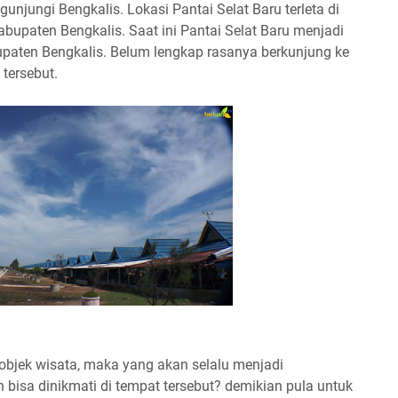
unjungi Bengkalis. Lokasi Pantai Selat Baru terleta di
bupaten Bengkalis. Saat ini Pantai Selat Baru menjadi
upaten Bengkalis. Belum lengkap rasanya berkunjung ke
 tersebut.
bjek wisata, maka yang akan selalu menjadi
 bisa dinikmati di tempat tersebut? demikian pula untuk