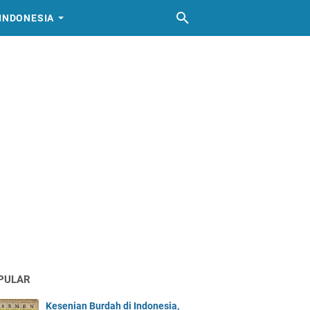
INDONESIA
PULAR
Kesenian Burdah di Indonesia,