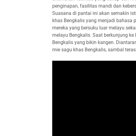
penginapan, fasilitas mandi dan keber
Suasana di pantai ini akan semakin 
khas Bengkalis yang menjadi bahasa p
mereka yang bersuku luar melayu seka
melayu Bengkalis. Saat berkunjung ke 
Bengkalis yang bikin kangen. Diantaran
mie sagu khas Bengkalis, sambal teras