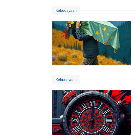
Kebudayaan
Kebudayaan