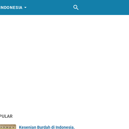
INDONESIA
PULAR
Kesenian Burdah di Indonesia,