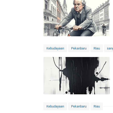
Kebudayaan
Pekanbaru
Riau
san
Kebudayaan
Pekanbaru
Riau