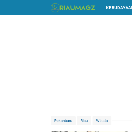
KEBUDAYAA
Pekanbaru
Riau
Wisata