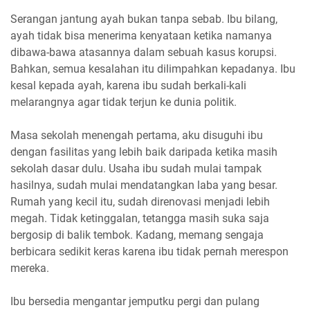
Serangan jantung ayah bukan tanpa sebab. Ibu bilang,
ayah tidak bisa menerima kenyataan ketika namanya
dibawa-bawa atasannya dalam sebuah kasus korupsi.
Bahkan, semua kesalahan itu dilimpahkan kepadanya. Ibu
kesal kepada ayah, karena ibu sudah berkali-kali
melarangnya agar tidak terjun ke dunia politik.
Masa sekolah menengah pertama, aku disuguhi ibu
dengan fasilitas yang lebih baik daripada ketika masih
sekolah dasar dulu. Usaha ibu sudah mulai tampak
hasilnya, sudah mulai mendatangkan laba yang besar.
Rumah yang kecil itu, sudah direnovasi menjadi lebih
megah. Tidak ketinggalan, tetangga masih suka saja
bergosip di balik tembok. Kadang, memang sengaja
berbicara sedikit keras karena ibu tidak pernah merespon
mereka.
Ibu bersedia mengantar jemputku pergi dan pulang