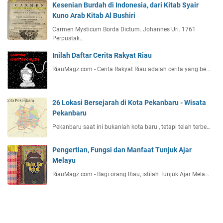
Kesenian Burdah di Indonesia, dari Kitab Syair
Kuno Arab Kitab Al Bushiri
Carmen Mysticum Borda Dictum. Johannes Uri. 1761
Perpustak…
Inilah Daftar Cerita Rakyat Riau
RiauMagz.com - Cerita Rakyat Riau adalah cerita yang be…
26 Lokasi Bersejarah di Kota Pekanbaru - Wisata
Pekanbaru
Pekanbaru saat ini bukanlah kota baru , tetapi telah terbe…
Pengertian, Fungsi dan Manfaat Tunjuk Ajar
Melayu
RiauMagz.com - Bagi orang Riau, istilah Tunjuk Ajar Mela…