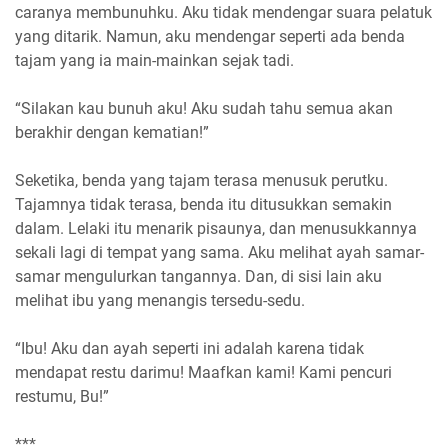
caranya membunuhku. Aku tidak mendengar suara pelatuk
yang ditarik. Namun, aku mendengar seperti ada benda
tajam yang ia main-mainkan sejak tadi.
“Silakan kau bunuh aku! Aku sudah tahu semua akan
berakhir dengan kematian!”
Seketika, benda yang tajam terasa menusuk perutku.
Tajamnya tidak terasa, benda itu ditusukkan semakin
dalam. Lelaki itu menarik pisaunya, dan menusukkannya
sekali lagi di tempat yang sama. Aku melihat ayah samar-
samar mengulurkan tangannya. Dan, di sisi lain aku
melihat ibu yang menangis tersedu-sedu.
“Ibu! Aku dan ayah seperti ini adalah karena tidak
mendapat restu darimu! Maafkan kami! Kami pencuri
restumu, Bu!”
***