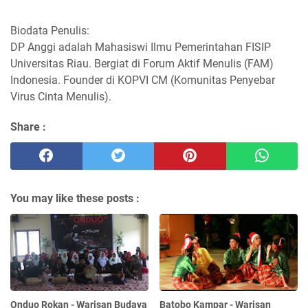
Biodata Penulis:
DP Anggi adalah Mahasiswi Ilmu Pemerintahan FISIP
Universitas Riau. Bergiat di Forum Aktif Menulis (FAM)
Indonesia. Founder di KOPVI CM (Komunitas Penyebar
Virus Cinta Menulis).
Share :
You may like these posts :
Onduo Rokan - Warisan Budaya
Batobo Kampar - Warisan