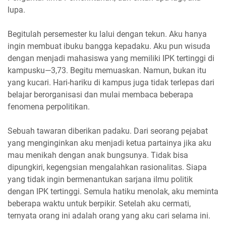
lupa.
Begitulah persemester ku lalui dengan tekun. Aku hanya
ingin membuat ibuku bangga kepadaku. Aku pun wisuda
dengan menjadi mahasiswa yang memiliki IPK tertinggi di
kampusku—3,73. Begitu memuaskan. Namun, bukan itu
yang kucari. Hari-hariku di kampus juga tidak terlepas dari
belajar berorganisasi dan mulai membaca beberapa
fenomena perpolitikan.
Sebuah tawaran diberikan padaku. Dari seorang pejabat
yang menginginkan aku menjadi ketua partainya jika aku
mau menikah dengan anak bungsunya. Tidak bisa
dipungkiri, kegengsian mengalahkan rasionalitas. Siapa
yang tidak ingin bermenantukan sarjana ilmu politik
dengan IPK tertinggi. Semula hatiku menolak, aku meminta
beberapa waktu untuk berpikir. Setelah aku cermati,
ternyata orang ini adalah orang yang aku cari selama ini.