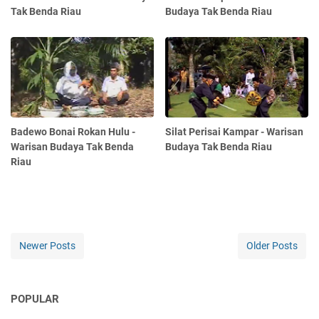
Tak Benda Riau
Budaya Tak Benda Riau
Badewo Bonai Rokan Hulu -
Silat Perisai Kampar - Warisan
Warisan Budaya Tak Benda
Budaya Tak Benda Riau
Riau
Newer Posts
Older Posts
POPULAR