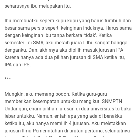
seharusnya ibu melupakan itu.
Ibu membuatku seperti kupu-kupu yang harus tumbuh dan
besar sama persis seperti keinginan induknya. Harus sama
dengan keinginan ibu tanpa berkata ‘tidak’. Ketika
semester I di SMA, aku meraih juara I. Ibu sangat bangga
denganku. Dan, akhirnya aku dipilih masuk jurusan IPA
karena hanya ada dua pilihan jurusan di SMA ketika itu,
IPA dan IPS.
***
Mungkin, aku memang bodoh. Ketika guru-guru
memberikan kesempatan untukku mengikuti SNMPTN
Undangan, enam pilihan jurusan di dua universitas terbuka
lebar untukku. Namun, entah apa yang ada di benakku
ketika itu, aku hanya memilih 4 jurusan. Aku meletakkan
jurusan Ilmu Pemerintahan di urutan pertama, selanjutnya