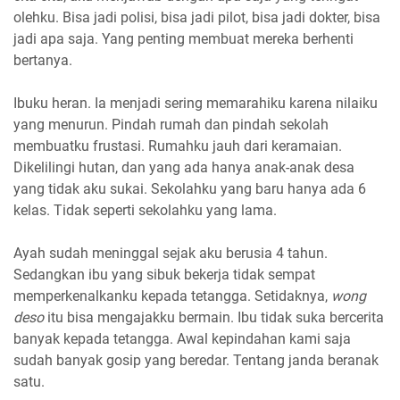
olehku. Bisa jadi polisi, bisa jadi pilot, bisa jadi dokter, bisa
jadi apa saja. Yang penting membuat mereka berhenti
bertanya.
Ibuku heran. Ia menjadi sering memarahiku karena nilaiku
yang menurun. Pindah rumah dan pindah sekolah
membuatku frustasi. Rumahku jauh dari keramaian.
Dikelilingi hutan, dan yang ada hanya anak-anak desa
yang tidak aku sukai. Sekolahku yang baru hanya ada 6
kelas. Tidak seperti sekolahku yang lama.
Ayah sudah meninggal sejak aku berusia 4 tahun.
Sedangkan ibu yang sibuk bekerja tidak sempat
memperkenalkanku kepada tetangga. Setidaknya,
wong
deso
itu bisa mengajakku bermain. Ibu tidak suka bercerita
banyak kepada tetangga. Awal kepindahan kami saja
sudah banyak gosip yang beredar. Tentang janda beranak
satu.