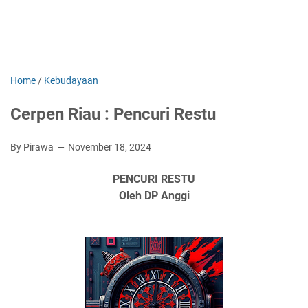
Home
/
Kebudayaan
Cerpen Riau : Pencuri Restu
By Pirawa
November 18, 2024
PENCURI RESTU
Oleh DP Anggi