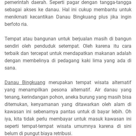
pemerintah daerah. Seperti pagar dengan tangga-tangga
sebagai akses ke danau. Hal ini cukup membantu untuk
menikmati kecantikan Danau Bingkuang plus jika ingin
berfoto ria.
Tempat atau bangunan untuk berjualan masih di bangun
sendiri oleh penduduk setempat. Oleh karena itu cara
terbaik dan tercepat untuk mendapatkan makanan adalah
dengan membelinya di pedagang kaki lima yang ada di
sana.
Danau Bingkuang
merupakan tempat wisata alternatif
yang menampilkan pesona alternatif. Air danau yang
tenang, kerindangan pohon, aneka burung yang masih bisa
ditemukan, kenyamanan yang ditawarkan oleh alam di
kawasan ini sebenarnya pantas untuk di bayar lebih. Oh
iya, kita tidak perlu membayar untuk masuk kawasan ini
seperti tempat-tempat wisata umumnya karena di sini
belum di pungut biaya retribusi.