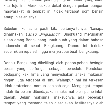
kita tuju ini. Meski cukup dekat dengan perkampungan
masyarakat, di tempat ini tidak terdapat pom bensin
ataupun sejenisnya.
Sebelum ke sana pasti kita bertanya-tanya, “kenapa
dinamakan
Danau Bingkuang
?” Bingkuang merupakan
ejaan orang Bangkinang untuk buah yang dalam bahasa
Indonesia di sebut Bengkuang. Danau ini terletak
sedemikian rupa sehingga menyerupai buah bengkuang.
Danau Bengkuang dikelilingi oleh pohon-pohon beringin
besar yang berfungsi sebagai peneduh. Pondokan
pedagang kaki lima yang menyediakan aneka makanan
ringan juga terdapat di sini. Walaupun hal ini terkesan
tidak profesional namun sah-sah saja. Mengingat tempat
indah itu belum diberdayakan maksimal oleh pemerintah
daerah. Belum maksimal maksudnya, ada beberapa
tempat yang memang telah disediakan fasilitasnya oleh