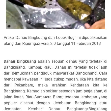
Artikel Danau Bingkuang dan Lopek Bugi ini dipublikasikan
ulang dari Riaumgaz versi 2.0 tanggal 11 Februari 2013
Danau Bingkuang
adalah sebuah danau yang terletak di
Bangkinang, Kampar, Riau. Danau ini terletak tidak jauh
dari pemukiman penduduk masyarakat Bangkinang. Cara
mencapai kawasan ini juga cukup mudah, jika kita datang
dari Pekanbaru, maka arahkan kendaraan kita ke
Bangkinang. Kemudian sekitar setengah jam perjalanan, di
jalan lintas, Riau-Sumatera Barat, terdapat jembatan yang
populer disebut dengan Jembatan Bangkinang atau
Jembatan Kembar Danau Bengkuang/Bingkuang