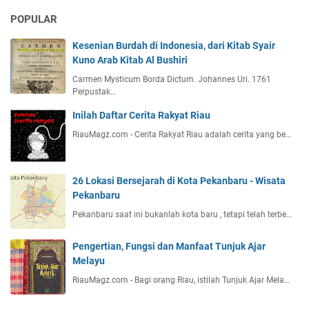
POPULAR
Kesenian Burdah di Indonesia, dari Kitab Syair
Kuno Arab Kitab Al Bushiri
Carmen Mysticum Borda Dictum. Johannes Uri. 1761
Perpustak…
Inilah Daftar Cerita Rakyat Riau
RiauMagz.com - Cerita Rakyat Riau adalah cerita yang be…
26 Lokasi Bersejarah di Kota Pekanbaru - Wisata
Pekanbaru
Pekanbaru saat ini bukanlah kota baru , tetapi telah terbe…
Pengertian, Fungsi dan Manfaat Tunjuk Ajar
Melayu
RiauMagz.com - Bagi orang Riau, istilah Tunjuk Ajar Mela…