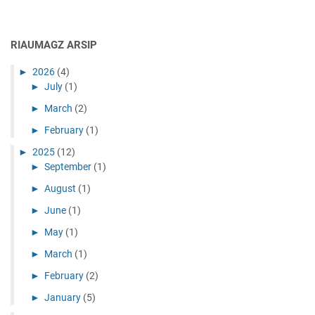
RIAUMAGZ ARSIP
►
2026
(4)
►
July
(1)
►
March
(2)
►
February
(1)
►
2025
(12)
►
September
(1)
►
August
(1)
►
June
(1)
►
May
(1)
►
March
(1)
►
February
(2)
►
January
(5)