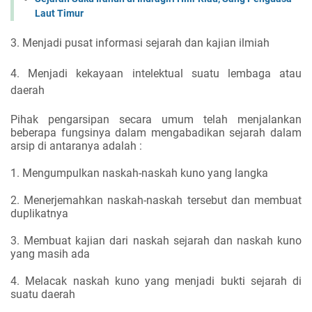
Laut Timur
3. Menjadi pusat informasi sejarah dan kajian ilmiah
4. Menjadi kekayaan intelektual suatu lembaga atau
daerah
Pihak pengarsipan secara umum telah menjalankan
beberapa fungsinya dalam mengabadikan sejarah dalam
arsip di antaranya adalah :
1. Mengumpulkan naskah-naskah kuno yang langka
2. Menerjemahkan naskah-naskah tersebut dan membuat
duplikatnya
3. Membuat kajian dari naskah sejarah dan naskah kuno
yang masih ada
4. Melacak naskah kuno yang menjadi bukti sejarah di
suatu daerah