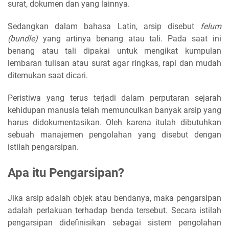
surat, dokumen dan yang lainnya.
Sedangkan dalam bahasa Latin, arsip disebut
felum
(bundle)
yang artinya benang atau tali. Pada saat ini
benang atau tali dipakai untuk mengikat kumpulan
lembaran tulisan atau surat agar ringkas, rapi dan mudah
ditemukan saat dicari.
Peristiwa yang terus terjadi dalam perputaran sejarah
kehidupan manusia telah memunculkan banyak arsip yang
harus didokumentasikan. Oleh karena itulah dibutuhkan
sebuah manajemen pengolahan yang disebut dengan
istilah pengarsipan.
Apa itu Pengarsipan?
Jika arsip adalah objek atau bendanya, maka pengarsipan
adalah perlakuan terhadap benda tersebut. Secara istilah
pengarsipan didefinisikan sebagai sistem pengolahan