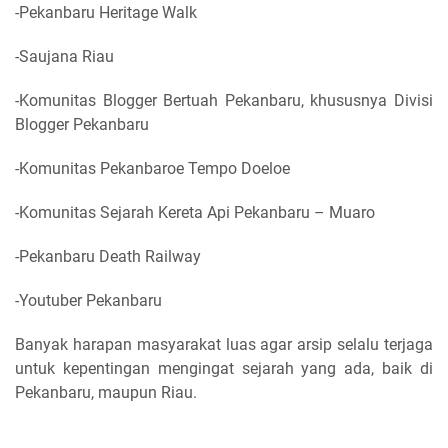
-Pekanbaru Heritage Walk
-Saujana Riau
-Komunitas Blogger Bertuah Pekanbaru, khususnya Divisi
Blogger Pekanbaru
-Komunitas Pekanbaroe Tempo Doeloe
-Komunitas Sejarah Kereta Api Pekanbaru – Muaro
-Pekanbaru Death Railway
-Youtuber Pekanbaru
Banyak harapan masyarakat luas agar arsip selalu terjaga
untuk kepentingan mengingat sejarah yang ada, baik di
Pekanbaru, maupun Riau.