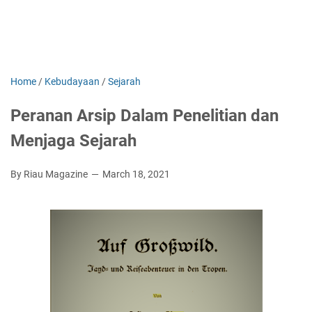
Home
/
Kebudayaan
/
Sejarah
Peranan Arsip Dalam Penelitian dan
Menjaga Sejarah
By Riau Magazine
March 18, 2021