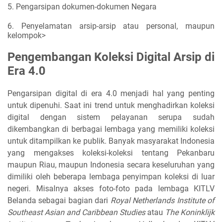
5. Pengarsipan dokumen-dokumen Negara
6. Penyelamatan arsip-arsip atau personal, maupun
kelompok>
Pengembangan Koleksi Digital Arsip di
Era 4.0
Pengarsipan digital di era 4.0 menjadi hal yang penting
untuk dipenuhi. Saat ini trend untuk menghadirkan koleksi
digital dengan sistem pelayanan serupa sudah
dikembangkan di berbagai lembaga yang memiliki koleksi
untuk ditampilkan ke publik. Banyak masyarakat Indonesia
yang mengakses koleksi-koleksi tentang Pekanbaru
maupun Riau, maupun Indonesia secara keseluruhan yang
dimiliki oleh beberapa lembaga penyimpan koleksi di luar
negeri. Misalnya akses foto-foto pada lembaga KITLV
Belanda sebagai bagian dari
Royal Netherlands Institute of
Southeast Asian and Caribbean Studies
atau
The Koninklijk