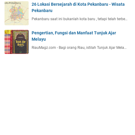
26 Lokasi Bersejarah di Kota Pekanbaru - Wisata
Pekanbaru
Pekanbaru saat ini bukanlah kota baru , tetapi telah terbe…
Pengertian, Fungsi dan Manfaat Tunjuk Ajar
Melayu
RiauMagz.com - Bagi orang Riau, istilah Tunjuk Ajar Mela…