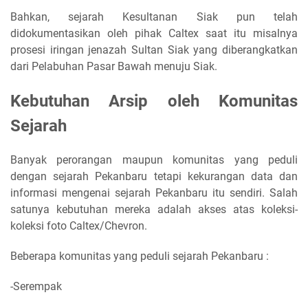
Bahkan, sejarah Kesultanan Siak pun telah
didokumentasikan oleh pihak Caltex saat itu misalnya
prosesi iringan jenazah Sultan Siak yang diberangkatkan
dari Pelabuhan Pasar Bawah menuju Siak.
Kebutuhan Arsip oleh Komunitas
Sejarah
Banyak perorangan maupun komunitas yang peduli
dengan sejarah Pekanbaru tetapi kekurangan data dan
informasi mengenai sejarah Pekanbaru itu sendiri. Salah
satunya kebutuhan mereka adalah akses atas koleksi-
koleksi foto Caltex/Chevron.
Beberapa komunitas yang peduli sejarah Pekanbaru :
-Serempak