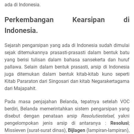
ada di Indonesia.
Perkembangan Kearsipan di
Indonesia.
Sejarah pengarsipan yang ada di Indonesia sudah dimulai
sejak ditemukannya prasasti-prasasti dalam bentuk batu
yang berisi tulisan dalam bahasa sansekerta dan huruf
pallawa. Selain dalam bentuk prasasti, arsip di Indonesia
juga ditemukan dalam bentuk kitab-kitab kuno seperti
Kitab Pararaton dari Singosari dan kitab Negarakertagama
dari Majapahit.
Pada masa penjajahan Belanda, tepatnya setelah VOC
berdiri, Belanda memerintahkan sistem pengarsipan yang
disebut dengan penataan arsip
Resolutiestelsel
, yakni
pengelompokan jenis arsip di antaranya :
Resolusi
;
Missieven (surat-surat dinas),
Bijlagen
(lampiran-lampiran),