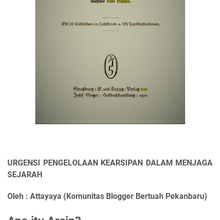
URGENSI PENGELOLAAN KEARSIPAN DALAM MENJAGA
SEJARAH
Oleh : Attayaya (Komunitas Blogger Bertuah Pekanbaru)