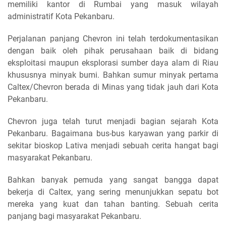
memiliki kantor di Rumbai yang masuk wilayah
administratif Kota Pekanbaru.
Perjalanan panjang Chevron ini telah terdokumentasikan
dengan baik oleh pihak perusahaan baik di bidang
eksploitasi maupun eksplorasi sumber daya alam di Riau
khususnya minyak bumi. Bahkan sumur minyak pertama
Caltex/Chevron berada di Minas yang tidak jauh dari Kota
Pekanbaru.
Chevron juga telah turut menjadi bagian sejarah Kota
Pekanbaru. Bagaimana bus-bus karyawan yang parkir di
sekitar bioskop Lativa menjadi sebuah cerita hangat bagi
masyarakat Pekanbaru.
Bahkan banyak pemuda yang sangat bangga dapat
bekerja di Caltex, yang sering menunjukkan sepatu bot
mereka yang kuat dan tahan banting. Sebuah cerita
panjang bagi masyarakat Pekanbaru.