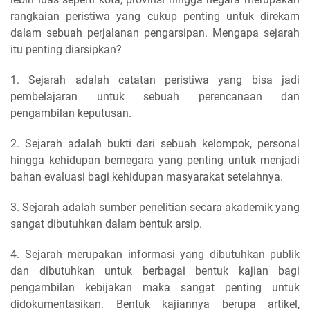
rangkaian peristiwa yang cukup penting untuk direkam
dalam sebuah perjalanan pengarsipan. Mengapa sejarah
itu penting diarsipkan?
1. Sejarah adalah catatan peristiwa yang bisa jadi
pembelajaran untuk sebuah perencanaan dan
pengambilan keputusan.
2. Sejarah adalah bukti dari sebuah kelompok, personal
hingga kehidupan bernegara yang penting untuk menjadi
bahan evaluasi bagi kehidupan masyarakat setelahnya.
3. Sejarah adalah sumber penelitian secara akademik yang
sangat dibutuhkan dalam bentuk arsip.
4. Sejarah merupakan informasi yang dibutuhkan publik
dan dibutuhkan untuk berbagai bentuk kajian bagi
pengambilan kebijakan maka sangat penting untuk
didokumentasikan. Bentuk kajiannya berupa artikel,