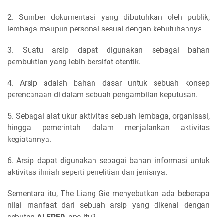
2. Sumber dokumentasi yang dibutuhkan oleh publik,
lembaga maupun personal sesuai dengan kebutuhannya.
3. Suatu arsip dapat digunakan sebagai bahan
pembuktian yang lebih bersifat otentik.
4. Arsip adalah bahan dasar untuk sebuah konsep
perencanaan di dalam sebuah pengambilan keputusan.
5. Sebagai alat ukur aktivitas sebuah lembaga, organisasi,
hingga pemerintah dalam menjalankan aktivitas
kegiatannya.
6. Arsip dapat digunakan sebagai bahan informasi untuk
aktivitas ilmiah seperti penelitian dan jenisnya.
Sementara itu, The Liang Gie menyebutkan ada beberapa
nilai manfaat dari sebuah arsip yang dikenal dengan
sebutan
ALFRED
, apa itu?