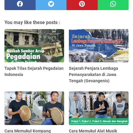
You may like these posts :
Tapak Tilas Sejarah Pegadaian
Sejarah Penjara Lembaga
Indonesia
Pemasyarakatan di Jawa
Tengah (Gevangenis)
Cara Memukul Kompang
Cara Memukul Alat Musik