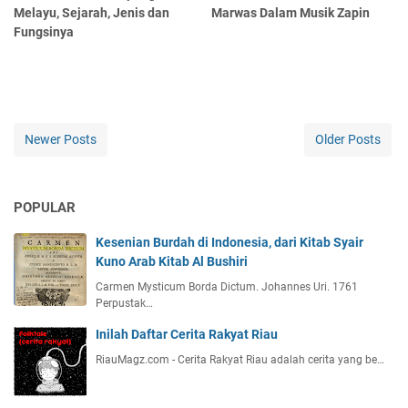
Melayu, Sejarah, Jenis dan
Marwas Dalam Musik Zapin
Fungsinya
Newer Posts
Older Posts
POPULAR
Kesenian Burdah di Indonesia, dari Kitab Syair
Kuno Arab Kitab Al Bushiri
Carmen Mysticum Borda Dictum. Johannes Uri. 1761
Perpustak…
Inilah Daftar Cerita Rakyat Riau
RiauMagz.com - Cerita Rakyat Riau adalah cerita yang be…