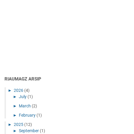
RIAUMAGZ ARSIP
►
2026
(4)
►
July
(1)
►
March
(2)
►
February
(1)
►
2025
(12)
►
September
(1)