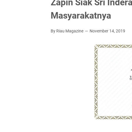
Zapin Siak Sri Inder
Masyarakatnya
By Riau Magazine
November 14, 2019