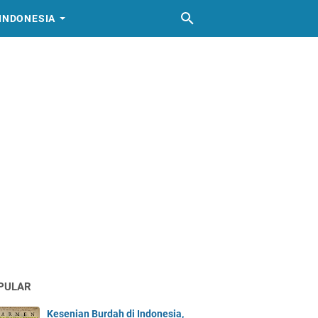
INDONESIA
PULAR
Kesenian Burdah di Indonesia,