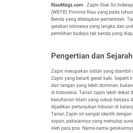
RiauMagz.com
- Zapin Siak Sri Inder
(WBTB) Provinsi Riau yang pada tahun 
Benda yang ditetapkan pemerintah. Tar
gerakan istimewa yang langka dan uni
pemilihan budaya tak benda yang diajuk
Pengertian dan Sejarah
Zapin merupakan istilah yang diambil d
Zapin yang berarti gerak kaki. Seperti
dan tangan yang lebih dominan, bukan
di Indonesia. Tarian zapin lebih dekat 
kesultanan Islam yang cukup berjaya d
dijadikan pertunjukan hiburan di kalan
Tarian Zapin ini sangat identik dengan
sopan, pakaiannya yang menutup aura
oleh para pria. Nama-nama gerakanny