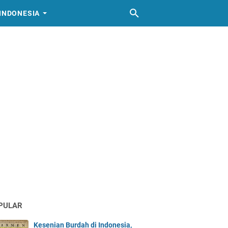
INDONESIA
PULAR
Kesenian Burdah di Indonesia,