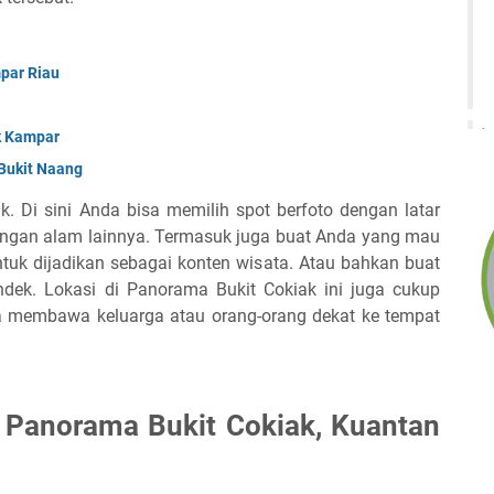
par Riau
k Kampar
Bukit Naang
 Di sini Anda bisa memilih spot berfoto dengan latar
ngan alam lainnya. Termasuk juga buat Anda yang mau
ntuk dijadikan sebagai konten wisata. Atau bahkan buat
ek. Lokasi di Panorama Bukit Cokiak ini juga cukup
isa membawa keluarga atau orang-orang dekat ke tempat
 Panorama Bukit Cokiak, Kuantan