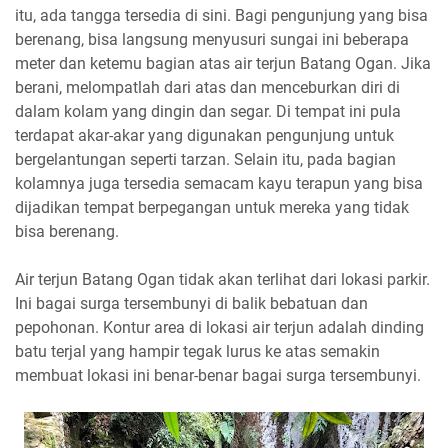
itu, ada tangga tersedia di sini. Bagi pengunjung yang bisa
berenang, bisa langsung menyusuri sungai ini beberapa
meter dan ketemu bagian atas air terjun Batang Ogan. Jika
berani, melompatlah dari atas dan menceburkan diri di
dalam kolam yang dingin dan segar. Di tempat ini pula
terdapat akar-akar yang digunakan pengunjung untuk
bergelantungan seperti tarzan. Selain itu, pada bagian
kolamnya juga tersedia semacam kayu terapun yang bisa
dijadikan tempat berpegangan untuk mereka yang tidak
bisa berenang.
Air terjun Batang Ogan tidak akan terlihat dari lokasi parkir.
Ini bagai surga tersembunyi di balik bebatuan dan
pepohonan. Kontur area di lokasi air terjun adalah dinding
batu terjal yang hampir tegak lurus ke atas semakin
membuat lokasi ini benar-benar bagai surga tersembunyi.