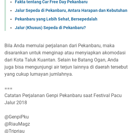
Fakta tentang Car Free Day Pekanbaru
Jalur Sepeda di Pekanbaru, Antara Harapan dan Kebutuhan
Pekanbaru yang Lebih Sehat, Bersepedalah
Jalur (Khusus) Sepeda di Pekanbaru?
Bila Anda memulai perjalanan dari Pekanbaru, maka
disarankan untuk menginap atau menyiapkan akomodasi
dari Kota Taluk Kuantan. Selain ke Batang Ogan, Anda
juga bisa mengunjungi air terjun lainnya di daerah tersebut
yang cukup lumayan jumlahnya.
===
Catatan Perjalanan Genpi Pekanbaru saat Festival Pacu
Jalur 2018
@GenpiPku
@RiauMagz
@Tripriau