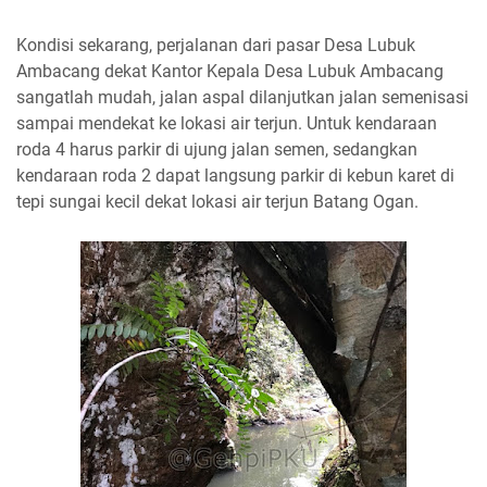
Kondisi sekarang, perjalanan dari pasar Desa Lubuk
Ambacang dekat Kantor Kepala Desa Lubuk Ambacang
sangatlah mudah, jalan aspal dilanjutkan jalan semenisasi
sampai mendekat ke lokasi air terjun. Untuk kendaraan
roda 4 harus parkir di ujung jalan semen, sedangkan
kendaraan roda 2 dapat langsung parkir di kebun karet di
tepi sungai kecil dekat lokasi air terjun Batang Ogan.