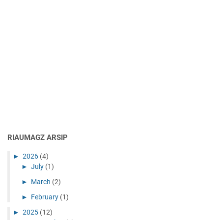
RIAUMAGZ ARSIP
►
2026
(4)
►
July
(1)
►
March
(2)
►
February
(1)
►
2025
(12)