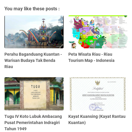
You may like these posts :
Perahu Baganduang Kuantan -
Peta Wisata Riau - Riau
Warisan Budaya Tak Benda
Tourism Map - Indonesia
Riau
Tugu IV Koto Lubuk Ambacang
Kayat Kuansing (Kayat Rantau
Pusat Pemerintahan Indragiri
Kuantan)
Tahun 1949