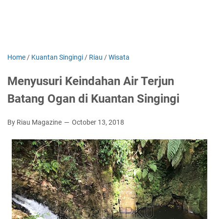
Home
/
Kuantan Singingi
/
Riau
/
Wisata
Menyusuri Keindahan Air Terjun
Batang Ogan di Kuantan Singingi
By Riau Magazine
October 13, 2018