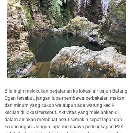
Bila ingin melakukan perjalanan ke lokasi air terjun Batang
Ogan tersebut, jangan lupa membawa perbekalan makan
dan minum yang cukup walaupun ada warung kecil-
kecilan di lokasi tersebut. Aktivitas yang melelahkan di
dalam air akan membuat perut semakin cepat lapar dan
keroncongan. Jangan lupa membawa perlengkapan P3K