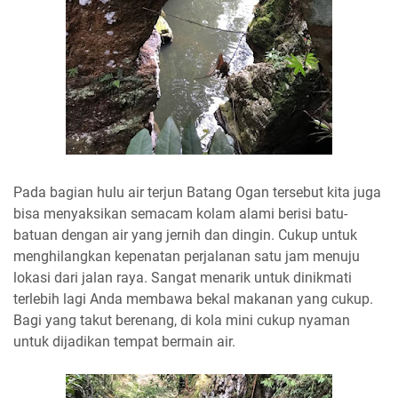
Pada bagian hulu air terjun Batang Ogan tersebut kita juga
bisa menyaksikan semacam kolam alami berisi batu-
batuan dengan air yang jernih dan dingin. Cukup untuk
menghilangkan kepenatan perjalanan satu jam menuju
lokasi dari jalan raya. Sangat menarik untuk dinikmati
terlebih lagi Anda membawa bekal makanan yang cukup.
Bagi yang takut berenang, di kola mini cukup nyaman
untuk dijadikan tempat bermain air.