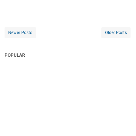
Newer Posts
Older Posts
POPULAR