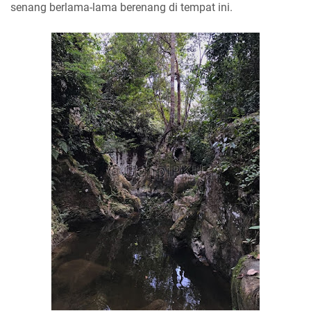
senang berlama-lama berenang di tempat ini.