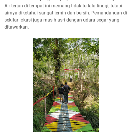
Air terjun di tempat ini memang tidak terlalu tinggi, tetapi
airnya diketahui sangat jernih dan bersih. Pemandangan di
sekitar lokasi juga masih asri dengan udara segar yang
ditawarkan.