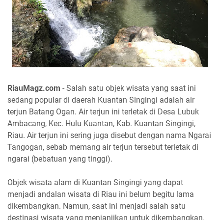
RiauMagz.com
- Salah satu objek wisata yang saat ini
sedang popular di daerah Kuantan Singingi adalah air
terjun Batang Ogan. Air terjun ini terletak di Desa Lubuk
Ambacang, Kec. Hulu Kuantan, Kab. Kuantan Singingi,
Riau. Air terjun ini sering juga disebut dengan nama Ngarai
Tangogan, sebab memang air terjun tersebut terletak di
ngarai (bebatuan yang tinggi).
Objek wisata alam di Kuantan Singingi yang dapat
menjadi andalan wisata di Riau ini belum begitu lama
dikembangkan. Namun, saat ini menjadi salah satu
destinasi wisata yang menjanjikan untuk dikembangkan.