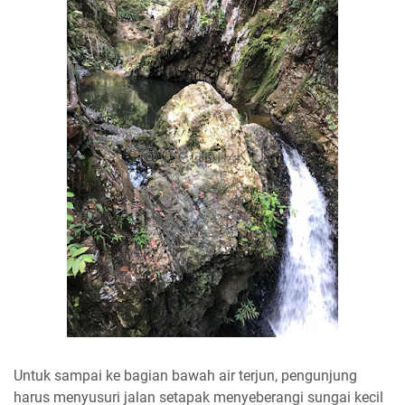
Untuk sampai ke bagian bawah air terjun, pengunjung
harus menyusuri jalan setapak menyeberangi sungai kecil