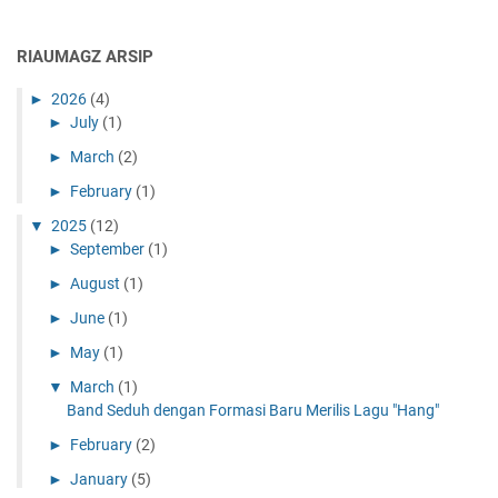
RIAUMAGZ ARSIP
►
2026
(4)
►
July
(1)
►
March
(2)
►
February
(1)
▼
2025
(12)
►
September
(1)
►
August
(1)
►
June
(1)
►
May
(1)
▼
March
(1)
Band Seduh dengan Formasi Baru Merilis Lagu "Hang"
►
February
(2)
►
January
(5)