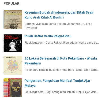
POPULAR
Kesenian Burdah di Indonesia, dari Kitab Syair
Kuno Arab Kitab Al Bushiri
Carmen Mysticum Borda Dictum. Johannes Uri. 1761
Perpustak…
Inilah Daftar Cerita Rakyat Riau
RiauMagz.com - Cerita Rakyat Riau adalah cerita yang be…
26 Lokasi Bersejarah di Kota Pekanbaru - Wisata
Pekanbaru
Pekanbaru saat ini bukanlah kota baru , tetapi telah terbe…
Pengertian, Fungsi dan Manfaat Tunjuk Ajar
Melayu
RiauMagz.com - Bagi orang Riau, istilah Tunjuk Ajar Mela…