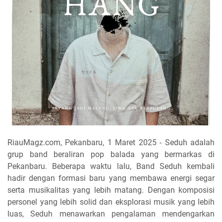
RiauMagz.com, Pekanbaru, 1 Maret 2025 - Seduh adalah
grup band beraliran pop balada yang bermarkas di
Pekanbaru. Beberapa waktu lalu, Band Seduh kembali
hadir dengan formasi baru yang membawa energi segar
serta musikalitas yang lebih matang. Dengan komposisi
personel yang lebih solid dan eksplorasi musik yang lebih
luas, Seduh menawarkan pengalaman mendengarkan