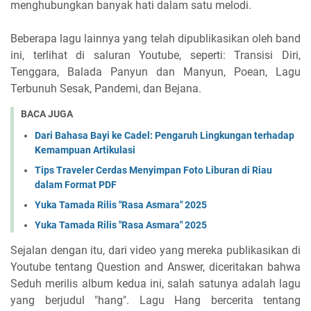
menghubungkan banyak hati dalam satu melodi.
Beberapa lagu lainnya yang telah dipublikasikan oleh band
ini, terlihat di saluran Youtube, seperti: Transisi Diri,
Tenggara, Balada Panyun dan Manyun, Poean, Lagu
Terbunuh Sesak, Pandemi, dan Bejana.
BACA JUGA
Dari Bahasa Bayi ke Cadel: Pengaruh Lingkungan terhadap
Kemampuan Artikulasi
Tips Traveler Cerdas Menyimpan Foto Liburan di Riau
dalam Format PDF
Yuka Tamada Rilis "Rasa Asmara" 2025
Yuka Tamada Rilis "Rasa Asmara" 2025
Sejalan dengan itu, dari video yang mereka publikasikan di
Youtube tentang Question and Answer, diceritakan bahwa
Seduh merilis album kedua ini, salah satunya adalah lagu
yang berjudul "hang". Lagu Hang bercerita tentang