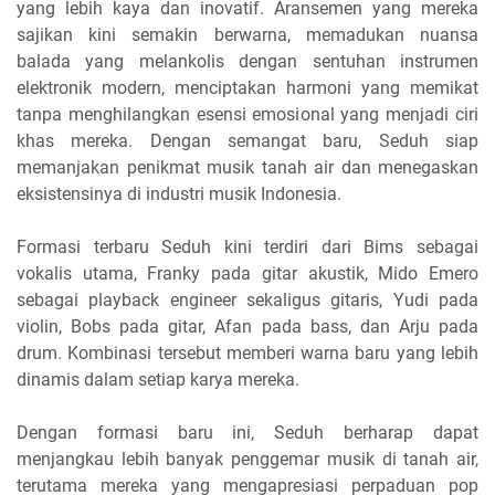
yang lebih kaya dan inovatif. Aransemen yang mereka
sajikan kini semakin berwarna, memadukan nuansa
balada yang melankolis dengan sentuhan instrumen
elektronik modern, menciptakan harmoni yang memikat
tanpa menghilangkan esensi emosional yang menjadi ciri
khas mereka. Dengan semangat baru, Seduh siap
memanjakan penikmat musik tanah air dan menegaskan
eksistensinya di industri musik Indonesia.
Formasi terbaru Seduh kini terdiri dari Bims sebagai
vokalis utama, Franky pada gitar akustik, Mido Emero
sebagai playback engineer sekaligus gitaris, Yudi pada
violin, Bobs pada gitar, Afan pada bass, dan Arju pada
drum. Kombinasi tersebut memberi warna baru yang lebih
dinamis dalam setiap karya mereka.
Dengan formasi baru ini, Seduh berharap dapat
menjangkau lebih banyak penggemar musik di tanah air,
terutama mereka yang mengapresiasi perpaduan pop