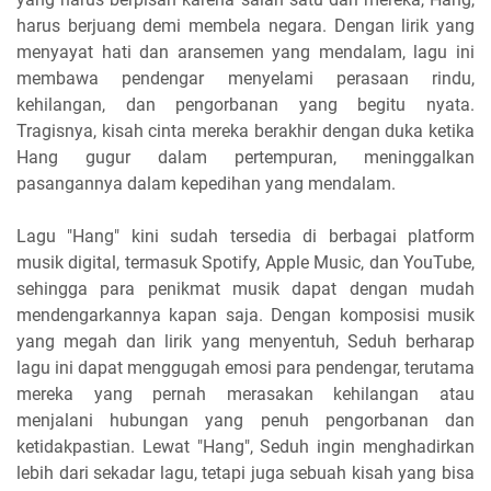
harus berjuang demi membela negara. Dengan lirik yang
menyayat hati dan aransemen yang mendalam, lagu ini
membawa pendengar menyelami perasaan rindu,
kehilangan, dan pengorbanan yang begitu nyata.
Tragisnya, kisah cinta mereka berakhir dengan duka ketika
Hang gugur dalam pertempuran, meninggalkan
pasangannya dalam kepedihan yang mendalam.
Lagu "Hang" kini sudah tersedia di berbagai platform
musik digital, termasuk Spotify, Apple Music, dan YouTube,
sehingga para penikmat musik dapat dengan mudah
mendengarkannya kapan saja. Dengan komposisi musik
yang megah dan lirik yang menyentuh, Seduh berharap
lagu ini dapat menggugah emosi para pendengar, terutama
mereka yang pernah merasakan kehilangan atau
menjalani hubungan yang penuh pengorbanan dan
ketidakpastian. Lewat "Hang", Seduh ingin menghadirkan
lebih dari sekadar lagu, tetapi juga sebuah kisah yang bisa