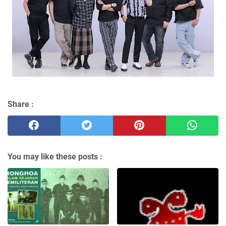
Share :
You may like these posts :