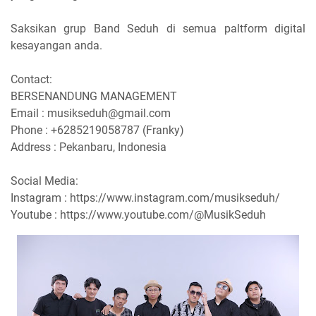
Saksikan grup Band Seduh di semua paltform digital
kesayangan anda.
Contact:
BERSENANDUNG MANAGEMENT
Email : musikseduh@gmail.com
Phone : +6285219058787 (Franky)
Address : Pekanbaru, Indonesia
Social Media:
Instagram : https://www.instagram.com/musikseduh/
Youtube : https://www.youtube.com/@MusikSeduh