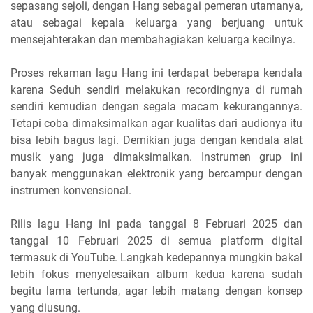
sepasang sejoli, dengan Hang sebagai pemeran utamanya,
atau sebagai kepala keluarga yang berjuang untuk
mensejahterakan dan membahagiakan keluarga kecilnya.
Proses rekaman lagu Hang ini terdapat beberapa kendala
karena Seduh sendiri melakukan recordingnya di rumah
sendiri kemudian dengan segala macam kekurangannya.
Tetapi coba dimaksimalkan agar kualitas dari audionya itu
bisa lebih bagus lagi. Demikian juga dengan kendala alat
musik yang juga dimaksimalkan. Instrumen grup ini
banyak menggunakan elektronik yang bercampur dengan
instrumen konvensional.
Rilis lagu Hang ini pada tanggal 8 Februari 2025 dan
tanggal 10 Februari 2025 di semua platform digital
termasuk di YouTube. Langkah kedepannya mungkin bakal
lebih fokus menyelesaikan album kedua karena sudah
begitu lama tertunda, agar lebih matang dengan konsep
yang diusung.