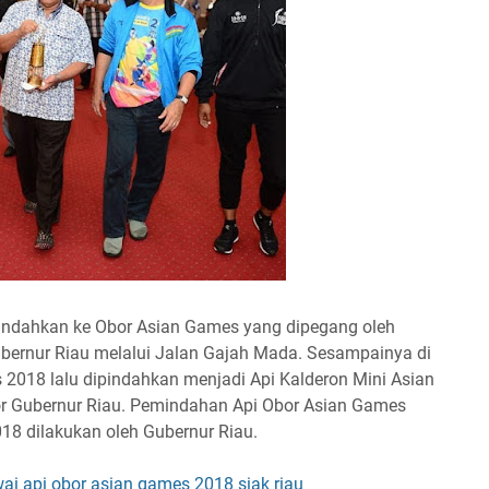
ipindahkan ke Obor Asian Games yang dipegang oleh
Gubernur Riau melalui Jalan Gajah Mada. Sesampainya di
 2018 lalu dipindahkan menjadi Api Kalderon Mini Asian
or Gubernur Riau. Pemindahan Api Obor Asian Games
18 dilakukan oleh Gubernur Riau.