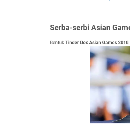
Serba-serbi Asian Gam
Bentuk
Tinder Box Asian Games 2018