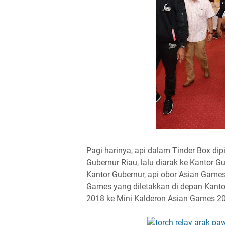
Pagi harinya, api dalam Tinder Box d
Gubernur Riau, lalu diarak ke Kantor 
Kantor Gubernur, api obor Asian Games
Games yang diletakkan di depan Kant
2018 ke Mini Kalderon Asian Games 20