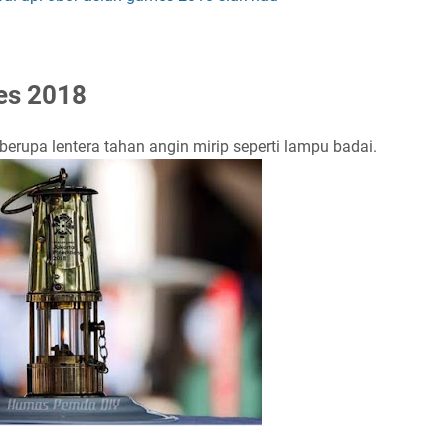
es 2018
berupa lentera tahan angin mirip seperti lampu badai.