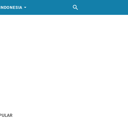
INDONESIA
PULAR