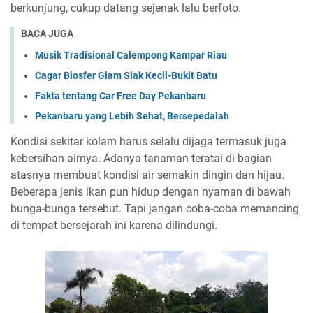
berkunjung, cukup datang sejenak lalu berfoto.
BACA JUGA
Musik Tradisional Calempong Kampar Riau
Cagar Biosfer Giam Siak Kecil-Bukit Batu
Fakta tentang Car Free Day Pekanbaru
Pekanbaru yang Lebih Sehat, Bersepedalah
Kondisi sekitar kolam harus selalu dijaga termasuk juga
kebersihan airnya. Adanya tanaman teratai di bagian
atasnya membuat kondisi air semakin dingin dan hijau.
Beberapa jenis ikan pun hidup dengan nyaman di bawah
bunga-bunga tersebut. Tapi jangan coba-coba memancing
di tempat bersejarah ini karena dilindungi.