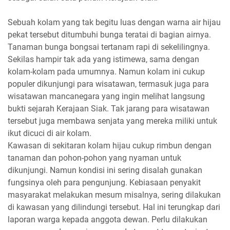
Sebuah kolam yang tak begitu luas dengan warna air hijau
pekat tersebut ditumbuhi bunga teratai di bagian airnya.
Tanaman bunga bongsai tertanam rapi di sekelilingnya.
Sekilas hampir tak ada yang istimewa, sama dengan
kolam-kolam pada umumnya. Namun kolam ini cukup
populer dikunjungi para wisatawan, termasuk juga para
wisatawan mancanegara yang ingin melihat langsung
bukti sejarah Kerajaan Siak. Tak jarang para wisatawan
tersebut juga membawa senjata yang mereka miliki untuk
ikut dicuci di air kolam.
Kawasan di sekitaran kolam hijau cukup rimbun dengan
tanaman dan pohon-pohon yang nyaman untuk
dikunjungi. Namun kondisi ini sering disalah gunakan
fungsinya oleh para pengunjung. Kebiasaan penyakit
masyarakat melakukan mesum misalnya, sering dilakukan
di kawasan yang dilindungi tersebut. Hal ini terungkap dari
laporan warga kepada anggota dewan. Perlu dilakukan