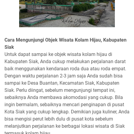
Cara Mengunjungi Objek Wisata Kolam Hijau, Kabupaten
Siak
Untuk dapat sampai ke objek wisata kolam hijau di
Kabupaten Siak, Anda cukup melakukan perjalanan darat
baik menggunakan kendaraan roda dua atau roda empat.
Dengan waktu perjalanan 2-3 jam saja Anda sudah bisa
sampai ke Desa Buantan, Kecamatan Siak, Kabupaten
Siak. Perlu diingat, sebelum mengunjungi tempat ini,
sebaiknya Anda membawa akomodasi yang cukup. Bila
ingin bermalam, sebaiknya mencari penginapan di pusat
Kota Siak yang cukup lengkap. Demikian juga kuliner, Anda
bisa mengisi perut lebih dulu di pusat kota sebelum
melanjutkan perjalanan ke berbagai lokasi wisata di Siak
termasuk kolam hijau.