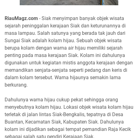
RiauMagz.com
- Siak menyimpan banyak objek wisata
sejarah peninggalan kerajaan Siak dan keturunannya di
masa lampau. Salah satunya yang berada tak jauh dari
Sungai Siak adalah kolam hijau. Sebuah objek wisata
berupa kolam dengan warna air hijau memiliki sejarah
penting pada masa kerajaan Siak. Kolam ini dahulunya
digunakan untuk kegiatan mistis anggota kerajaan dengan
memandikan senjata-senjata seperti pedang dan keris di
dalam kolam tersebut. Warna hijaunya semakin lama
berkurang.
Dahulunya warna hijau cukup pekat sehingga orang
menyebutnya kolam hijau. Lokasi objek wisata kolam hijau
terletak di jalan lintas Siak-Bengkalis, tepatnya di Desa
Buantan, Kecamatan Siak, Kabupaten Siak. Dahulunya
kolam ini dijadikan sebagai tempat pemandian Raja Kecik
sebagai salah satu pendiri Kerajaan Siak.