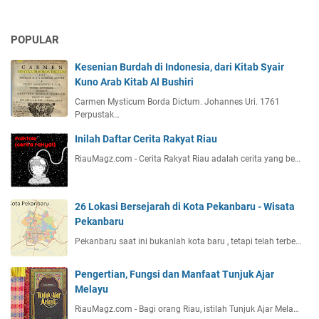
POPULAR
Kesenian Burdah di Indonesia, dari Kitab Syair
Kuno Arab Kitab Al Bushiri
Carmen Mysticum Borda Dictum. Johannes Uri. 1761
Perpustak…
Inilah Daftar Cerita Rakyat Riau
RiauMagz.com - Cerita Rakyat Riau adalah cerita yang be…
26 Lokasi Bersejarah di Kota Pekanbaru - Wisata
Pekanbaru
Pekanbaru saat ini bukanlah kota baru , tetapi telah terbe…
Pengertian, Fungsi dan Manfaat Tunjuk Ajar
Melayu
RiauMagz.com - Bagi orang Riau, istilah Tunjuk Ajar Mela…