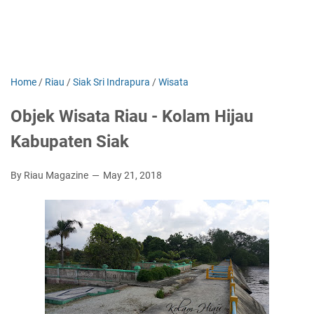
Home
/
Riau
/
Siak Sri Indrapura
/
Wisata
Objek Wisata Riau - Kolam Hijau
Kabupaten Siak
By Riau Magazine
May 21, 2018