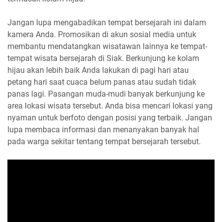
Jangan lupa mengabadikan tempat bersejarah ini dalam
kamera Anda. Promosikan di akun sosial media untuk
membantu mendatangkan wisatawan lainnya ke tempat-
tempat wisata bersejarah di Siak. Berkunjung ke kolam
hijau akan lebih baik Anda lakukan di pagi hari atau
petang hari saat cuaca belum panas atau sudah tidak
panas lagi. Pasangan muda-mudi banyak berkunjung ke
area lokasi wisata tersebut. Anda bisa mencari lokasi yang
nyaman untuk berfoto dengan posisi yang terbaik. Jangan
lupa membaca informasi dan menanyakan banyak hal
pada warga sekitar tentang tempat bersejarah tersebut.