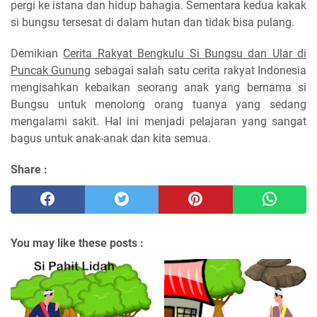
pergi ke istana dan hidup bahagia. Sementara kedua kakak
si bungsu tersesat di dalam hutan dan tidak bisa pulang.
Demikian
Cerita Rakyat Bengkulu Si Bungsu dan Ular di
Puncak Gunung
sebagai salah satu cerita rakyat Indonesia
mengisahkan kebaikan seorang anak yang bernama si
Bungsu untuk menolong orang tuanya yang sedang
mengalami sakit. Hal ini menjadi pelajaran yang sangat
bagus untuk anak-anak dan kita semua.
Share :
You may like these posts :