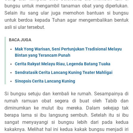
bungsu untuk mengambil tanaman obat yang diperlukan.
Selain itu sang ular juga memohon bantuan si bungsu
untuk berdoa kepada Tuhan agar mengembalikan bentuk
asli si ular tersebut.
BACA JUGA
Mak Yong Warisan, Seni Pertunjukan Tradisional Melayu
Bintan yang Terancam Punah
Cerita Rakyat Melayu Riau, Legenda Batang Tuaka
Sendratasik Cerita Lancang Kuning Teater Mahligai
Sinopsis Cerita Lancang Kuning
Si bungsu setuju dan kembali ke rumah. Sesampainya di
rumah ramuan obat segera di buat oleh Tabib dan
diminumkan ke mulut ibu mereka. Dalam sekejap tak
berapa lama si ibu langsung sembuh. Setelah itu si ibu
sangat menyayangi si bungsu lebih dari pada kedua
kakaknya. Melihat hal ini kedua kakak bungsu menjadi iri