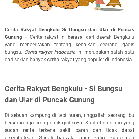
Cerita Rakyat Bengkulu Si Bungsu dan Ular di Puncak
Gunung
– Cerita rakyat ini berasal dari daerah Bengkulu
yang menceritakan tentang kebaikan seorang gadis
bungsu.
Cerita rakyat Indonesia
ini merupakan salah satu
dari sekian banyak cerita rakyat yang populer di Indonesia.
Cerita Rakyat Bengkulu - Si Bungsu
dan Ular di Puncak Gunung
Di sebuah kampung di tepi hutan, tinggallah seorang ibu
bersama tiga orang anak gadisnya. Suatu hari si ibu yang
sudah renta terkena sakit parah dan tidak dapat
disembuhkan. Sudah banyak Tabib, Batin, Bomo dan