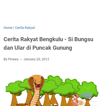
Home
/
Cerita Rakyat
Cerita Rakyat Bengkulu - Si Bungsu
dan Ular di Puncak Gunung
By Pirawa
January 20, 2012