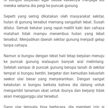
mereka selama dia pergi ke puncak gunung.
Seperti yang sering dikatakan oleh masyarakat sekitar,
hutan di gunung tersebut memang sangatlah lebat. Susah
dilalui. Semak belukar yang rapat melilit kaki dan cahaya
matahari tidak mampu menembus hutan yang lebat
tersebut. Menjadikan daerah sekitar gunung menjadi gelap
tanpa cahaya.
Namun si bungsu dengan tekat hati tetap berjalan menuju
ke puncak gunung walaupun banyak aral melintang.
Setelah sampai di puncak gunung berupa tanah di sekitar
tempat si bungsu berdiri, bergetar dan kemudian keluarlah
seekor ular besar yang menyeramkan. Dengan sangat
ketakutan si bungsu berkata bahwa dia datang untuk
mengambil tanaman obat untuk ibunya dan berjanji tidak
akan mengganggu ular tersebut.
Sang ular ternyata bisa berbicara, dia memberi izin si