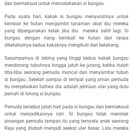
dan bermaksud untuk mencelakakan si bungsu.
Pada suatu hari, kakak si bungsu menyuruhnya untuk
kembali ke hutan mengambil tanaman obat ibu mereka
yang dipergunakan kelak jika ibu mereka sakit lagi. Si
bungsu dengan riang kembali ke hutan dan tanpa
diketahuinya kedua kakaknya mengikuti dari belakang.
Sesampainya di tebing yang tinggi kedua kakak bungsu
mendorong tubuhnya hingga jatuh ke jurang, ketika itulah
tiba-tiba seorang pemuda muncul dan menyambar tubuh
si bungsu. Setelah sampai di tempat yang aman pemuda
itu menjelaskan bahwa dia adalah jelmaan ular yang dulu
pernah di tolong si bungsu.
Pemuda tersebut jatuh hati pada si bungsu dan bermaksud
untuk menjadikannya istri. Si bungsu tidak menolak
pinangan pemuda tampan itu yang ternyata anak seorang
Raja yang diubah menjadi seekor ular besar. Lalu mereka