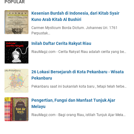
POPULAR
Kesenian Burdah di Indonesia, dari Kitab Syair
Kuno Arab Kitab Al Bushiri
Carmen Mysticum Borda Dictum. Johannes Uri. 1761
Perpustak…
Inilah Daftar Cerita Rakyat Riau
RiauMagz.com - Cerita Rakyat Riau adalah cerita yang be…
26 Lokasi Bersejarah di Kota Pekanbaru - Wisata
Pekanbaru
Pekanbaru saat ini bukanlah kota baru , tetapi telah terbe…
Pengertian, Fungsi dan Manfaat Tunjuk Ajar
Melayu
RiauMagz.com - Bagi orang Riau, istilah Tunjuk Ajar Mela…