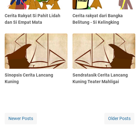
Cerita Rakyat Si Pahit Lidah
Cerita rakyat dari Bangka
dan Si Empat Mata
Belitung - Si Kelingking
Sinopsis Cerita Lancang
Sendratasik Cerita Lancang
Kuning
Kuning Teater Mahligai
Newer Posts
Older Posts