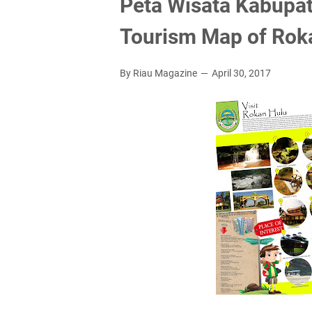
Peta Wisata Kabupat
Tourism Map of Roka
By Riau Magazine
April 30, 2017