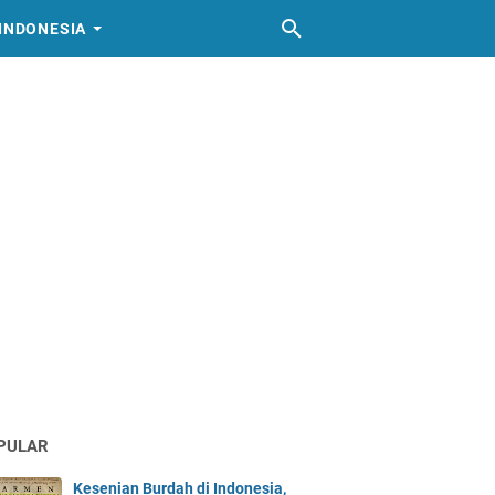
INDONESIA
PULAR
Kesenian Burdah di Indonesia,