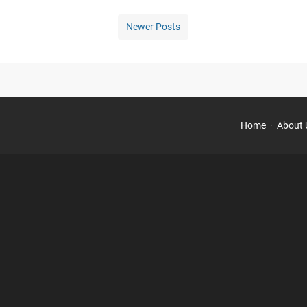
Newer Posts
Home
About 